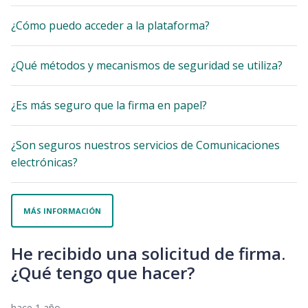
¿Cómo puedo acceder a la plataforma?
¿Qué métodos y mecanismos de seguridad se utiliza?
¿Es más seguro que la firma en papel?
¿Son seguros nuestros servicios de Comunicaciones
electrónicas?
MÁS INFORMACIÓN
He recibido una solicitud de firma.
¿Qué tengo que hacer?
hace 1 año