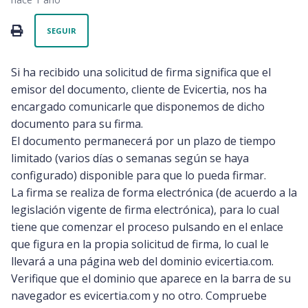
Nadie lo sigue aún
PRINT
SEGUIR
Si ha recibido una solicitud de firma significa que el
emisor del documento, cliente de Evicertia, nos ha
encargado comunicarle que disponemos de dicho
documento para su firma.
El documento permanecerá por un plazo de tiempo
limitado (varios días o semanas según se haya
configurado) disponible para que lo pueda firmar.
La firma se realiza de forma electrónica (de acuerdo a la
legislación vigente de firma electrónica), para lo cual
tiene que comenzar el proceso pulsando en el enlace
que figura en la propia solicitud de firma, lo cual le
llevará a una página web del dominio evicertia.com.
Verifique que el dominio que aparece en la barra de su
navegador es evicertia.com y no otro. Compruebe