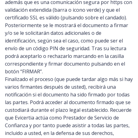
además que es una comunicación segura por https con
validación extendida (barra o icono verde) y que el
certificado SSL es válido (pulsando sobre el candado).
Posteriormente se le mostrará el documento a firmar
y/o se le solicitarán datos adicionales o de
identificación, según sea el caso, como puede ser el
envío de un código PIN de seguridad. Tras su lectura
podrá aceptarlo o rechazarlo marcando en la casilla
correspondiente y firmar documento pulsando en el
botón “FIRMAR”.
Finalizado el proceso (que puede tardar algo más si hay
varios firmantes después de usted), recibirá una
notificación si el documento ha sido firmado por todas
las partes. Podrá acceder al documento firmado que se
custodiará durante el plazo legal establecido. Recuerde
que Evicertia actúa como Prestador de Servicio de
Confianza y por tanto puede asistir a todas las partes,
incluido a usted, en la defensa de sus derechos,