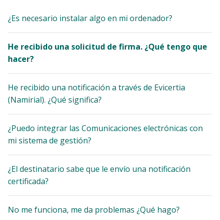
¿Es necesario instalar algo en mi ordenador?
He recibido una solicitud de firma. ¿Qué tengo que
hacer?
He recibido una notificación a través de Evicertia
(Namirial). ¿Qué significa?
¿Puedo integrar las Comunicaciones electrónicas con
mi sistema de gestión?
¿El destinatario sabe que le envío una notificación
certificada?
No me funciona, me da problemas ¿Qué hago?