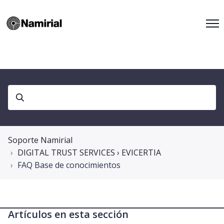
Soporte Namirial
DIGITAL TRUST SERVICES › EVICERTIA
FAQ Base de conocimientos
Artículos en esta sección