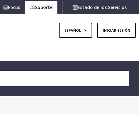
Focus
Soporte
Estado de los Servicios
ESPAÑOL
INICIAR SESIÓN