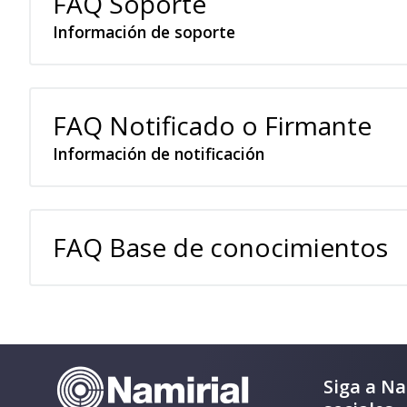
FAQ Soporte
Información de soporte
FAQ Notificado o Firmante
Información de notificación
FAQ Base de conocimientos
Siga a Na