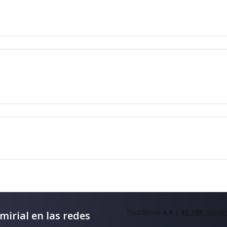
mirial en las redes