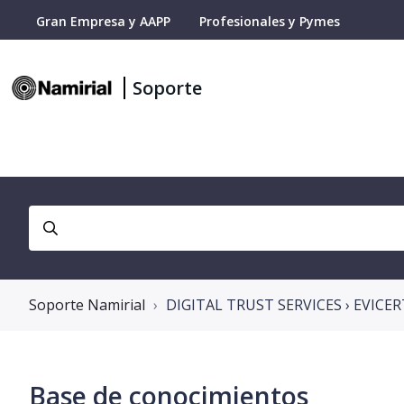
Gran Empresa y AAPP
Profesionales y Pymes
Soporte
Soporte Namirial
DIGITAL TRUST SERVICES › EVICER
Base de conocimientos