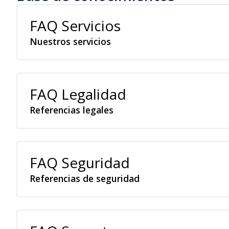
FAQ Servicios
Nuestros servicios
FAQ Legalidad
Referencias legales
FAQ Seguridad
Referencias de seguridad