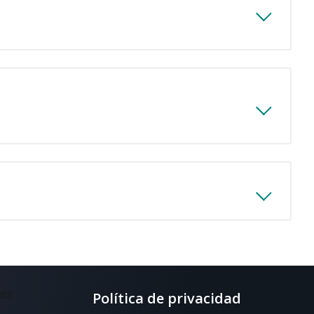
Política de privacidad