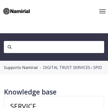
Supporto Namirial
DIGITAL TRUST SERVICES › SPID
Knowledge base
SERVICE