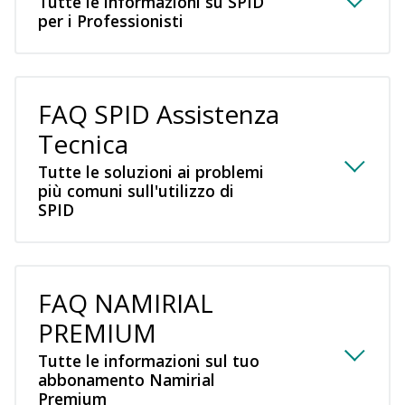
Tutte le informazioni su SPID
per i Professionisti
FAQ SPID Assistenza
Tecnica
Tutte le soluzioni ai problemi
più comuni sull'utilizzo di
SPID
FAQ NAMIRIAL
PREMIUM
Tutte le informazioni sul tuo
abbonamento Namirial
Premium