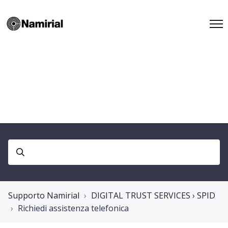
Supporto Namirial
DIGITAL TRUST SERVICES › SPID
Richiedi assistenza telefonica