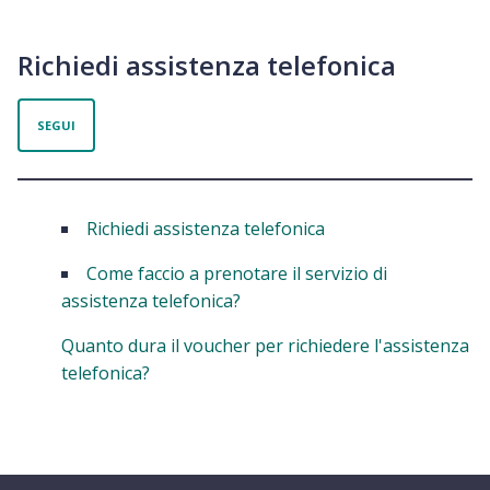
Richiedi assistenza telefonica
Non ancora seguito da nessuno
SEGUI
Richiedi assistenza telefonica
Come faccio a prenotare il servizio di
assistenza telefonica?
Quanto dura il voucher per richiedere l'assistenza
telefonica?