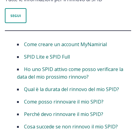
Non ancora seguito da nessuno
SEGUI
Come creare un account MyNamirial
SPID Lite e SPID Full
Ho uno SPID attivo come posso verificare la
data del mio prossimo rinnovo?
Qual è la durata del rinnovo del mio SPID?
Come posso rinnovare il mio SPID?
Perché devo rinnovare il mio SPID?
Cosa succede se non rinnovo il mio SPID?