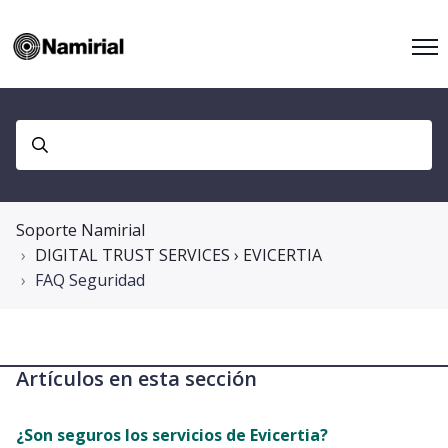
Soporte Namirial
DIGITAL TRUST SERVICES › EVICERTIA
FAQ Seguridad
Artículos en esta sección
¿Son seguros los servicios de Evicertia?