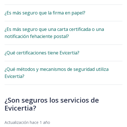
¿Es más seguro que la firma en papel?
¿Es más seguro que una carta certificada o una
notificación fehaciente postal?
¿Qué certificaciones tiene Evicertia?
¿Qué métodos y mecanismos de seguridad utiliza
Evicertia?
¿Son seguros los servicios de
Evicertia?
Actualización
hace 1 año