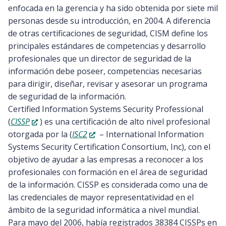
enfocada en la gerencia y ha sido obtenida por siete mil
personas desde su introducción, en 2004. A diferencia
de otras certificaciones de seguridad, CISM define los
principales estándares de competencias y desarrollo
profesionales que un director de seguridad de la
información debe poseer, competencias necesarias
para dirigir, diseñar, revisar y asesorar un programa
de seguridad de la información.
Certified Information Systems Security Professional
(
CISSP
) es una certificación de alto nivel profesional
otorgada por la (
ISC2
– International Information
Systems Security Certification Consortium, Inc), con el
objetivo de ayudar a las empresas a reconocer a los
profesionales con formación en el área de seguridad
de la información. CISSP es considerada como una de
las credenciales de mayor representatividad en el
ámbito de la seguridad informática a nivel mundial.
Para mayo del 2006, había registrados 38384 CISSPs en