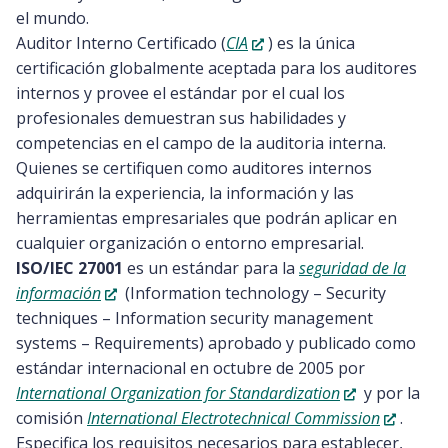
el mundo.
Auditor Interno Certificado (
CIA
) es la única
certificación globalmente aceptada para los auditores
internos y provee el estándar por el cual los
profesionales demuestran sus habilidades y
competencias en el campo de la auditoria interna.
Quienes se certifiquen como auditores internos
adquirirán la experiencia, la información y las
herramientas empresariales que podrán aplicar en
cualquier organización o entorno empresarial.
ISO/IEC 27001
es un estándar para la
seguridad de la
información
(Information technology – Security
techniques – Information security management
systems – Requirements) aprobado y publicado como
estándar internacional en octubre de 2005 por
International Organization for Standardization
y por la
comisión
International Electrotechnical Commission
.
Especifica los requisitos necesarios para establecer,