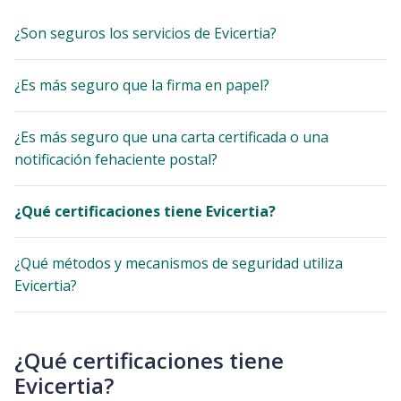
¿Son seguros los servicios de Evicertia?
¿Es más seguro que la firma en papel?
¿Es más seguro que una carta certificada o una
notificación fehaciente postal?
¿Qué certificaciones tiene Evicertia?
¿Qué métodos y mecanismos de seguridad utiliza
Evicertia?
¿Qué certificaciones tiene
Evicertia?