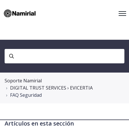
Soporte Namirial
DIGITAL TRUST SERVICES › EVICERTIA
FAQ Seguridad
Artículos en esta sección