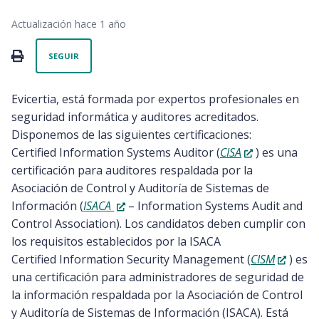
Actualización
hace 1 año
Nadie lo sigue aún
PRINT
SEGUIR
Evicertia, está formada por expertos profesionales en
seguridad informática y auditores acreditados.
Disponemos de las siguientes certificaciones:
Certified Information Systems Auditor (
CISA
) es una
certificación para auditores respaldada por la
Asociación de Control y Auditoría de Sistemas de
Información (
ISACA
– Information Systems Audit and
Control Association). Los candidatos deben cumplir con
los requisitos establecidos por la ISACA
Certified Information Security Management (
CISM
) es
una certificación para administradores de seguridad de
la información respaldada por la Asociación de Control
y Auditoría de Sistemas de Información (ISACA). Está