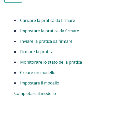
Caricare la pratica da firmare
Impostare la pratica da firmare
Inviare la pratica da firmare
Firmare la pratica
Monitorare lo stato della pratica
Creare un modello
Impostare il modello
Completare il modello