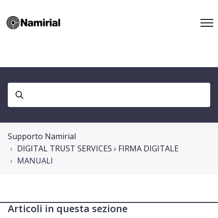
Supporto Namirial
DIGITAL TRUST SERVICES › FIRMA DIGITALE
MANUALI
Articoli in questa sezione