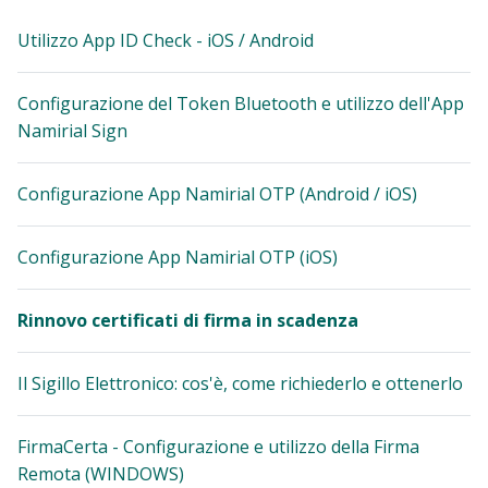
Utilizzo App ID Check - iOS / Android
Configurazione del Token Bluetooth e utilizzo dell'App
Namirial Sign
Configurazione App Namirial OTP (Android / iOS)
Configurazione App Namirial OTP (iOS)
Rinnovo certificati di firma in scadenza
Il Sigillo Elettronico: cos'è, come richiederlo e ottenerlo
FirmaCerta - Configurazione e utilizzo della Firma
Remota (WINDOWS)