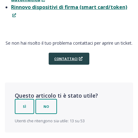
Rinnovo dispositivi di firma (smart card/token)
Se non hai risolto il tuo problema contattaci per aprire un ticket.
CONTATTACI
Questo articolo ti è stato utile?
SÌ
NO
Utenti che ritengono sia utile: 13 su 53