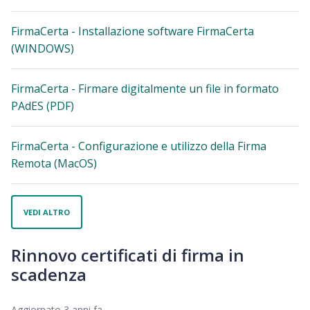
FirmaCerta - Installazione software FirmaCerta
(WINDOWS)
FirmaCerta - Firmare digitalmente un file in formato
PAdES (PDF)
FirmaCerta - Configurazione e utilizzo della Firma
Remota (MacOS)
VEDI ALTRO
Rinnovo certificati di firma in
scadenza
Aggiornato
3 anni fa