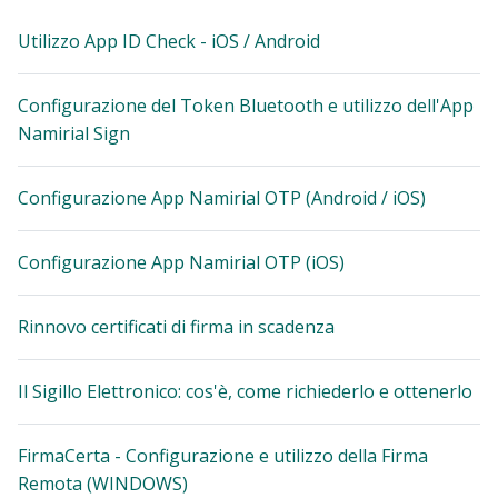
Utilizzo App ID Check - iOS / Android
Configurazione del Token Bluetooth e utilizzo dell'App
Namirial Sign
Configurazione App Namirial OTP (Android / iOS)
Configurazione App Namirial OTP (iOS)
Rinnovo certificati di firma in scadenza
Il Sigillo Elettronico: cos'è, come richiederlo e ottenerlo
FirmaCerta - Configurazione e utilizzo della Firma
Remota (WINDOWS)