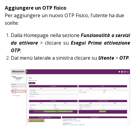
Aggiungere un OTP fisico
Per aggiungere un nuovo OTP Fisico, l’utente ha due
scelte:
Dalla Homepage nella sezione
Funzionalità o servizi
da attivare
> cliccare su
Esegui Prima attivazione
OTP
;
Dal menù laterale a sinistra cliccare su
Utente
>
OTP
.