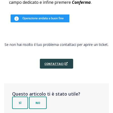
campo dedicato e infine premere
Conferma
.
Se non hai risolto il tuo problema contattaci per aprire un ticket.
CONTATTACI
Questo articolo ti è stato utile?
SÌ
NO