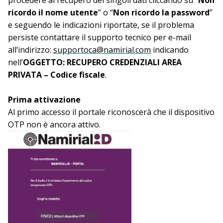
ricordo il nome utente
” o “
Non ricordo la password
”
e seguendo le indicazioni riportate, se il problema
persiste contattare il supporto tecnico per e-mail
all’indirizzo:
supportoca@namirial.com
indicando
nell’
OGGETTO: RECUPERO CREDENZIALI AREA
PRIVATA – Codice fiscale
.
Prima attivazione
Al primo accesso il portale riconoscerà che il dispositivo
OTP non è ancora attivo.