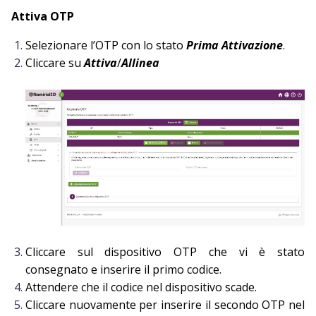
Attiva OTP
Selezionare l’OTP con lo stato
Prima Attivazione
.
Cliccare su
Attiva
/
Allinea
Cliccare sul dispositivo OTP che vi è stato
consegnato e inserire il primo codice.
Attendere che il codice nel dispositivo scade.
Cliccare nuovamente per inserire il secondo OTP nel