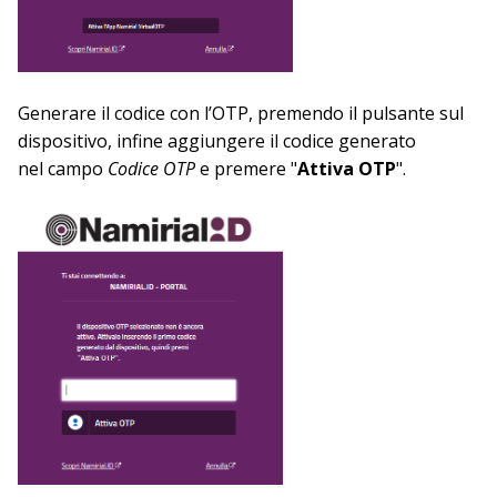
Generare il codice con l’OTP, premendo il pulsante sul
dispositivo, infine aggiungere il codice generato
nel campo
Codice OTP
e premere "
Attiva OTP
".