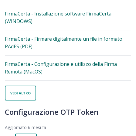
FirmaCerta - Installazione software FirmaCerta
(WINDOWS)
FirmaCerta - Firmare digitalmente un file in formato
PAdES (PDF)
FirmaCerta - Configurazione e utilizzo della Firma
Remota (MacOS)
VEDI ALTRO
Configurazione OTP Token
Aggiornato
6 mesi fa