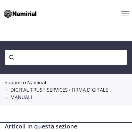
Supporto Namirial
DIGITAL TRUST SERVICES › FIRMA DIGITALE
MANUALI
Articoli in questa sezione