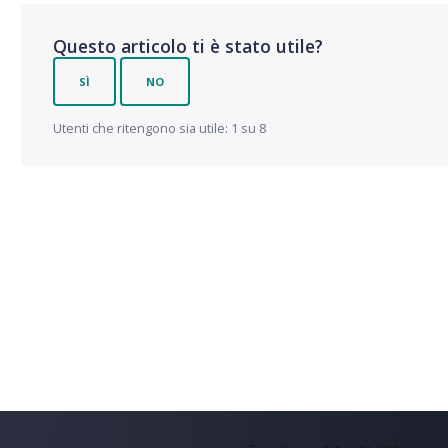
Questo articolo ti è stato utile?
SÌ
NO
Utenti che ritengono sia utile: 1 su 8