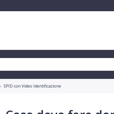
SPID con Video Identificazione