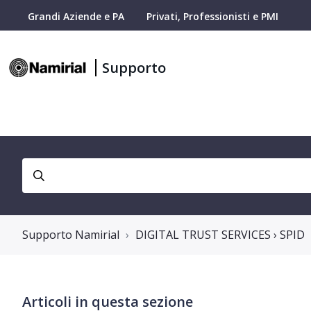
Grandi Aziende e PA
Privati, Professionisti e PMI
Supporto
Supporto Namirial
DIGITAL TRUST SERVICES › SPID
Articoli in questa sezione