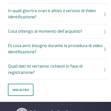
In quali giorni e orari è attivo il servizio di Video
Identificazione?
Cosa ottengo al momento dell'acquisto?
Di cosa avrò bisogno durante la procedura di video
identificazione?
Quali dati mi verranno richiesti in fase di
registrazione?
VEDI ALTRO