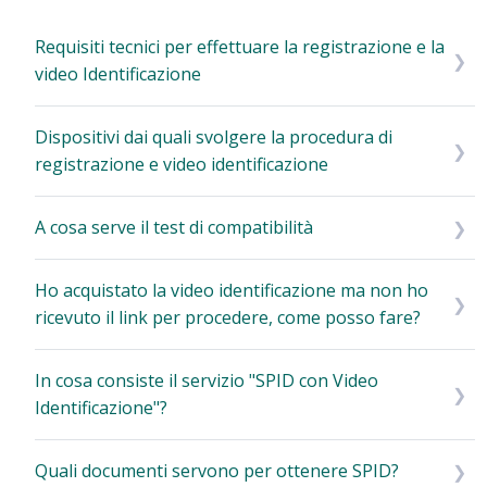
Requisiti tecnici per effettuare la registrazione e la
video Identificazione
Dispositivi dai quali svolgere la procedura di
registrazione e video identificazione
A cosa serve il test di compatibilità
Ho acquistato la video identificazione ma non ho
ricevuto il link per procedere, come posso fare?
In cosa consiste il servizio "SPID con Video
Identificazione"?
Quali documenti servono per ottenere SPID?