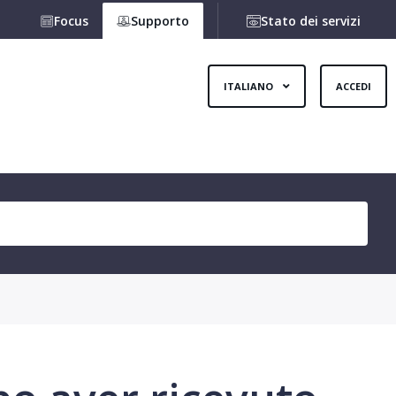
Focus
Supporto
Stato dei servizi
ITALIANO
ACCEDI