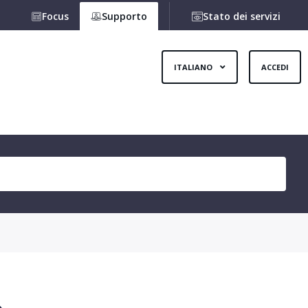
Focus
Supporto
Stato dei servizi
ITALIANO
ACCEDI