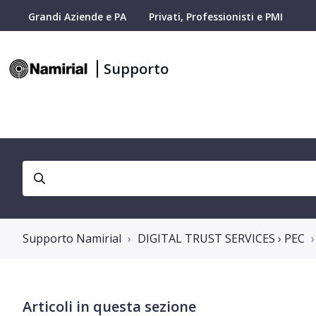
Grandi Aziende e PA
Privati, Professionisti e PMI
Supporto
Supporto Namirial
DIGITAL TRUST SERVICES › PEC
Articoli in questa sezione