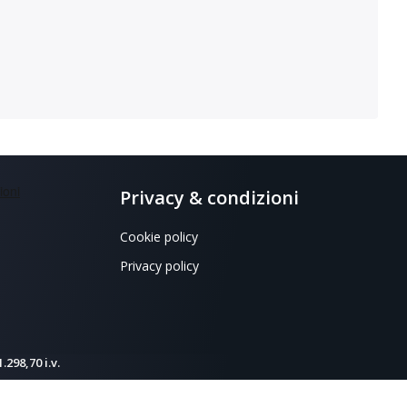
Privacy & condizioni
Cookie policy
Privacy policy
298,70 i.v.