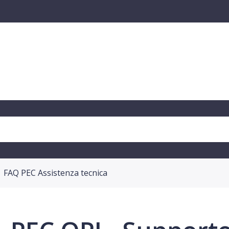
FAQ PEC Assistenza tecnica