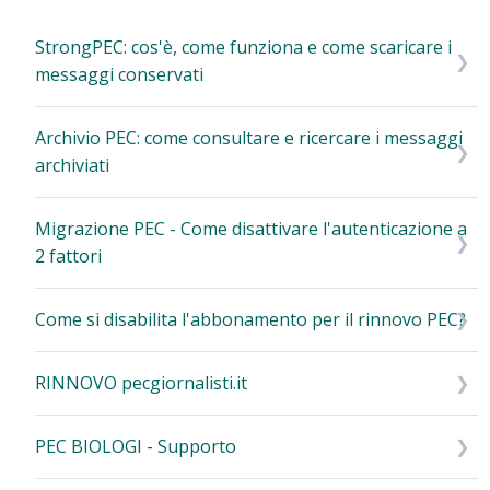
StrongPEC: cos'è, come funziona e come scaricare i
messaggi conservati
Archivio PEC: come consultare e ricercare i messaggi
archiviati
Migrazione PEC - Come disattivare l'autenticazione a
2 fattori
Come si disabilita l'abbonamento per il rinnovo PEC?
RINNOVO pecgiornalisti.it
PEC BIOLOGI - Supporto