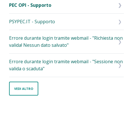
PEC OPI - Supporto
PSYPEC.IT - Supporto
Errore durante login tramite webmail - "Richiesta non
valida! Nessun dato salvato"
Errore durante login tramite webmail - "Sessione non
valida o scaduta"
VEDI ALTRO