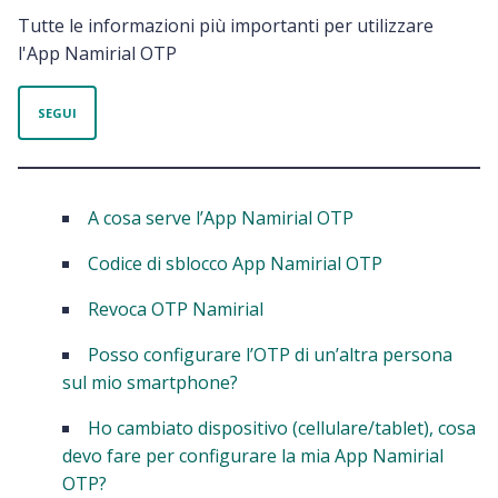
Tutte le informazioni più importanti per utilizzare
l'App Namirial OTP
Non ancora seguito da nessuno
SEGUI
A cosa serve l’App Namirial OTP
Codice di sblocco App Namirial OTP
Revoca OTP Namirial
Posso configurare l’OTP di un’altra persona
sul mio smartphone?
Ho cambiato dispositivo (cellulare/tablet), cosa
devo fare per configurare la mia App Namirial
OTP?