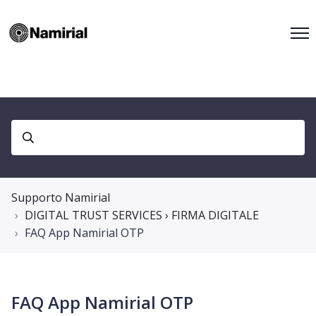
Supporto Namirial
DIGITAL TRUST SERVICES › FIRMA DIGITALE
FAQ App Namirial OTP
FAQ App Namirial OTP