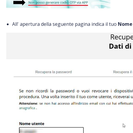
All' apertura della seguente pagina indica il tuo
Nome