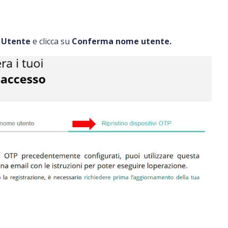
 Utente
e clicca su
Conferma nome utente.