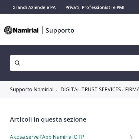
Grandi Aziende e PA
Privati, Professionisti e PMI
Supporto
Supporto Namirial
DIGITAL TRUST SERVICES › FIRM
Articoli in questa sezione
A cosa serve l’App Namirial OTP