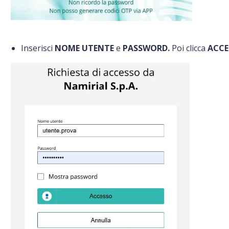
Inserisci
NOME UTENTE
e
PASSWORD.
Poi clicca
ACCE