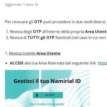
Aggiornato
1 anno fa
Per revocare gli
OTP
puoi procedere in due modi diversi:
Revoca degli
OTP
all’interno della propria
Area Utent
Revoca di
TUTTI gli OTP
Namirial (nel caso in cui non 
1.
Revoca tramite
Area Utente
ACCEDI
alla tua Area Riservata dal seguente link
https