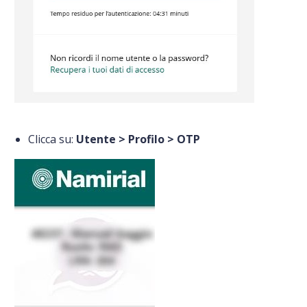
Clicca su:
Utente > Profilo > OTP