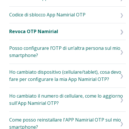
Codice di sblocco App Namirial OTP
Revoca OTP Namirial
Posso configurare l’OTP di un’altra persona sul mio
smartphone?
Ho cambiato dispositivo (cellulare/tablet), cosa devo
fare per configurare la mia App Namirial OTP?
Ho cambiato il numero di cellulare, come lo aggiorno
sull'App Namirial OTP?
Come posso reinstallare l'APP Namirial OTP sul mio
smartphone?