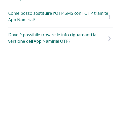
Come posso sostituire l'OTP SMS con l'OTP tramite
App Namirial?
Dove è possibile trovare le info riguardanti la
versione dell’App Namirial OTP?