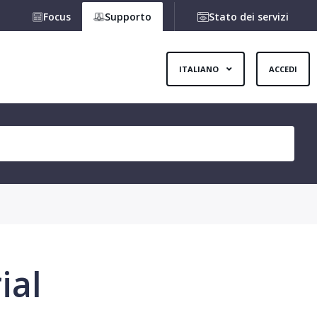
Focus
Supporto
Stato dei servizi
ITALIANO
ACCEDI
ial