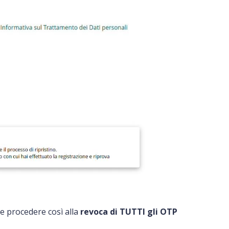
 e procedere così alla
revoca di TUTTI gli OTP