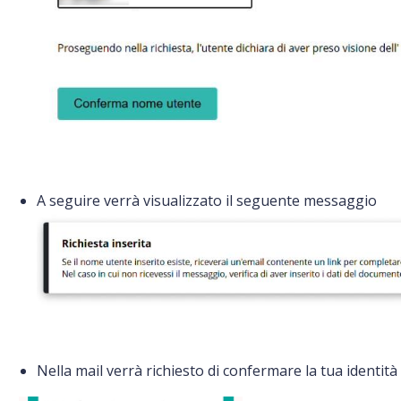
A seguire verrà visualizzato il seguente messaggio
Nella mail verrà richiesto di confermare la tua identità