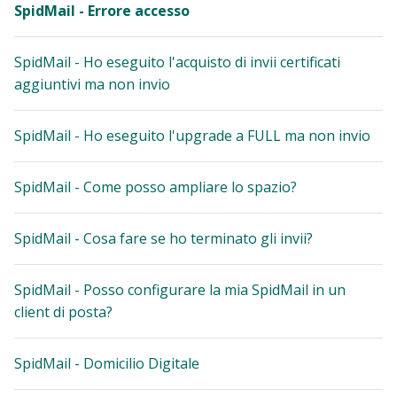
SpidMail - Errore accesso
SpidMail - Ho eseguito l'acquisto di invii certificati
aggiuntivi ma non invio
SpidMail - Ho eseguito l'upgrade a FULL ma non invio
SpidMail - Come posso ampliare lo spazio?
SpidMail - Cosa fare se ho terminato gli invii?
SpidMail - Posso configurare la mia SpidMail in un
client di posta?
SpidMail - Domicilio Digitale