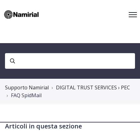
Supporto Namirial
DIGITAL TRUST SERVICES › PEC
FAQ SpidMail
Articoli in questa sezione