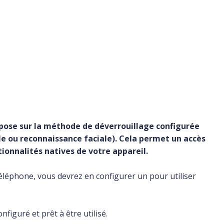
epose sur la méthode de déverrouillage configurée
e ou reconnaissance faciale). Cela permet un accès
tionnalités natives de votre appareil.
téléphone, vous devrez en configurer un pour utiliser
figuré et prêt à être utilisé.