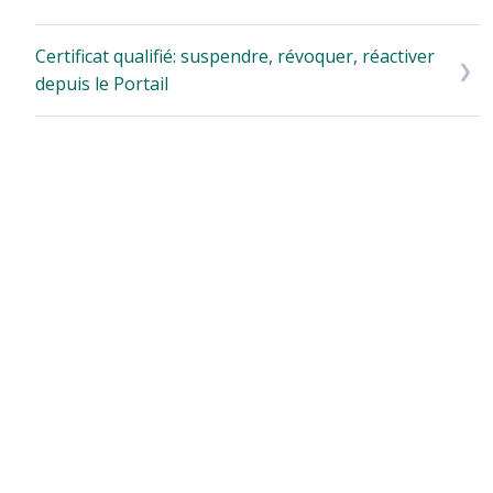
Certificat qualifié: suspendre, révoquer, réactiver
depuis le Portail