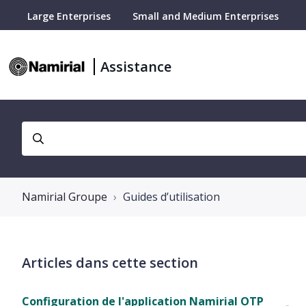
Large Enterprises
Small and Medium Enterprises
Assistance
Namirial Groupe
Guides d’utilisation
Articles dans cette section
Configuration de l'application Namirial OTP