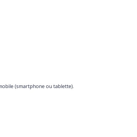
mobile (smartphone ou tablette).