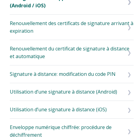
(Android / iOS)
Renouvellement des certificats de signature arrivant à
expiration
Renouvellement du certificat de signature à distance
et automatique
Signature à distance: modification du code PIN
Utilisation d’une signature à distance (Android)
Utilisation d’une signature à distance (iOS)
Enveloppe numérique chiffrée: procédure de
déchiffrement