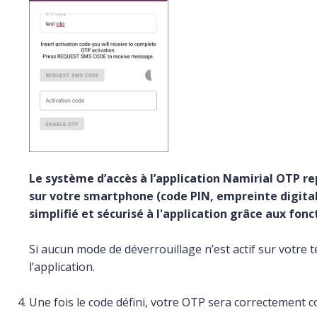
Le système d’accès à l’application Namirial OTP r
sur votre smartphone (code PIN, empreinte digital
simplifié et sécurisé à l'application grâce aux fonc
Si aucun mode de déverrouillage n’est actif sur votre 
l’application.
Une fois le code défini, votre OTP sera correctement con