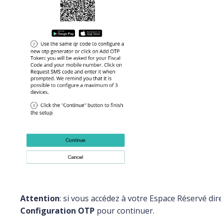
Attention
: si vous accédez à votre Espace Réservé d
Configuration OTP
pour continuer.