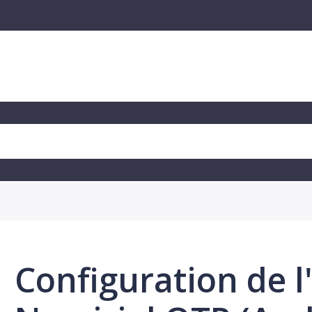
Configuration de l