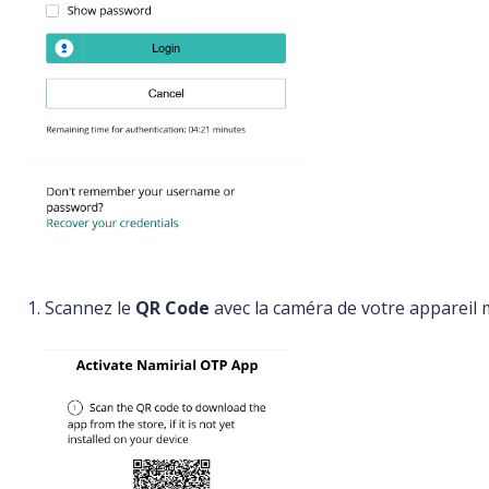
Scannez le
QR Code
avec la caméra de votre appareil 