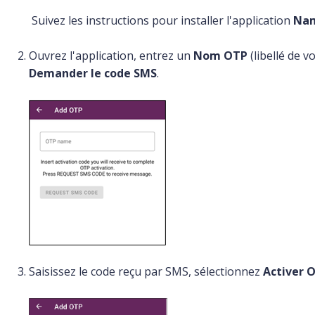
Suivez les instructions pour installer l'application
Nam
Ouvrez l'application, entrez un
Nom OTP
(libellé de v
Demander le code SMS
.
Saisissez le code reçu par SMS, sélectionnez
Activer 