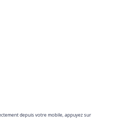
irectement depuis votre mobile, appuyez sur