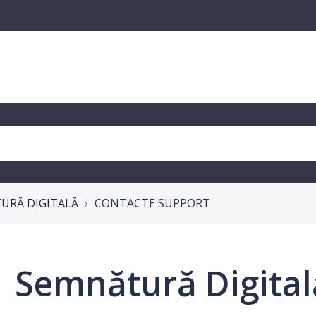
TURĂ DIGITALĂ
CONTACTE SUPPORT
Semnătură Digital