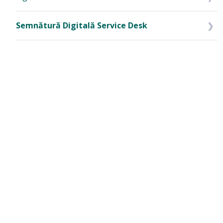
Semnătură Digitală Service Desk