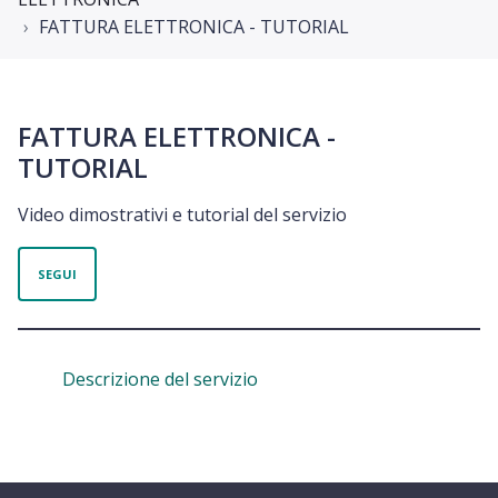
FATTURA ELETTRONICA - TUTORIAL
FATTURA ELETTRONICA -
TUTORIAL
Video dimostrativi e tutorial del servizio
Non ancora seguito da nessuno
SEGUI
Descrizione del servizio