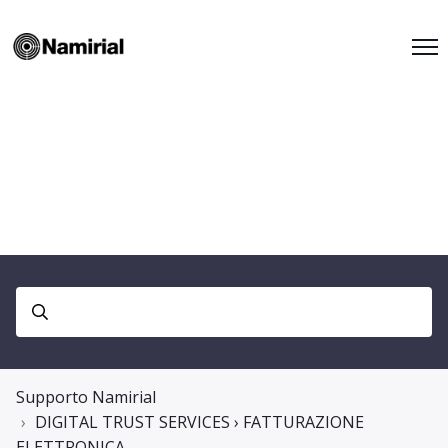
Supporto Namirial
DIGITAL TRUST SERVICES › FATTURAZIONE
ELETTRONICA