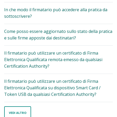
In che modo il firmatario può accedere alla pratica da
sottoscrivere?
Come posso essere aggiornato sullo stato della pratica
e sulle firme apposte dai destinatari?
Il firmatario può utilizzare un certificato di Firma
Elettronica Qualificata remota emesso da qualsiasi
Certification Authority?
Il firmatario può utilizzare un certificato di Firma
Elettronica Qualificata su dispositivo Smart Card /
Token USB da qualsiasi Certification Authority?
VEDI ALTRO