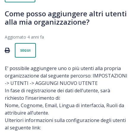
Come posso aggiungere altri utenti
alla mia organizzazione?
Aggiornato
4 anni fa
Non ancora seguito da nessuno
PRINT
SEGUI
E’ possibile aggiungere uno o più utenti alla propria
organizzazione dal seguente percorso: IMPOSTAZIONI
-> UTENTI -> AGGIUNGI NUOVO UTENTE
In fase di registrazione dei dati dell’utente, sarà
richiesto l’inserimento di:
Nome, Cognome, Email, Lingua di interfaccia, Ruoli da
attribuire all’utente.
Ulteriori informazioni sulla configurazione degli utenti
al seguente link: