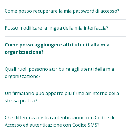
Come posso recuperare la mia password di accesso?
Posso modificare la lingua della mia interfaccia?
Come posso aggiungere altri utenti alla mia
organizzazione?
Quali ruoli possono attribuire agli utenti della mia
organizzazione?
Un firmatario può apporre più firme all’interno della
stessa pratica?
Che differenza c’è tra autenticazione con Codice di
Accesso ed autenticazione con Codice SMS?