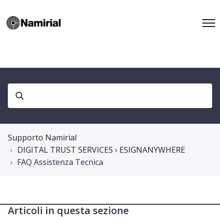
Supporto Namirial
DIGITAL TRUST SERVICES › ESIGNANYWHERE
FAQ Assistenza Tecnica
Articoli in questa sezione