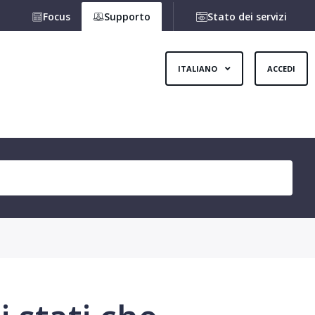
Focus
Supporto
Stato dei servizi
ITALIANO
ACCEDI