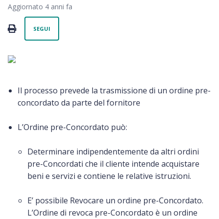
Aggiornato
4 anni fa
Non ancora seguito da nessuno
PRINT
SEGUI
Il processo prevede la trasmissione di un ordine pre-
concordato da parte del fornitore
L’Ordine pre-Concordato può:
Determinare indipendentemente da altri ordini
pre-Concordati che il cliente intende acquistare
beni e servizi e contiene le relative istruzioni.
E’ possibile Revocare un ordine pre-Concordato.
L’Ordine di revoca pre-Concordato è un ordine