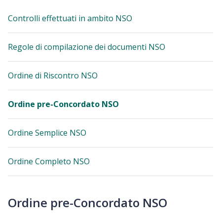
Controlli effettuati in ambito NSO
Regole di compilazione dei documenti NSO
Ordine di Riscontro NSO
Ordine pre-Concordato NSO
Ordine Semplice NSO
Ordine Completo NSO
Ordine pre-Concordato NSO