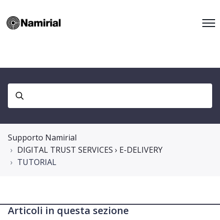
Supporto Namirial
DIGITAL TRUST SERVICES › E-DELIVERY
TUTORIAL
Articoli in questa sezione