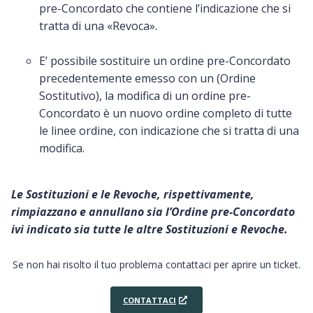
pre-Concordato che contiene l’indicazione che si
tratta di una «Revoca».
E’ possibile sostituire un ordine pre-Concordato
precedentemente emesso con un (Ordine
Sostitutivo), la modifica di un ordine pre-
Concordato è un nuovo ordine completo di tutte
le linee ordine, con indicazione che si tratta di una
modifica.
Le Sostituzioni e le Revoche, rispettivamente,
rimpiazzano e annullano sia l’Ordine
pre
-Concordato
ivi indicato sia tutte le altre Sostituzioni e Revoche.
Se non hai risolto il tuo problema contattaci per aprire un ticket.
CONTATTACI