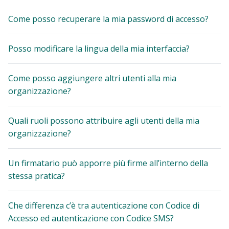
Come posso recuperare la mia password di accesso?
Posso modificare la lingua della mia interfaccia?
Come posso aggiungere altri utenti alla mia
organizzazione?
Quali ruoli possono attribuire agli utenti della mia
organizzazione?
Un firmatario può apporre più firme all’interno della
stessa pratica?
Che differenza c’è tra autenticazione con Codice di
Accesso ed autenticazione con Codice SMS?