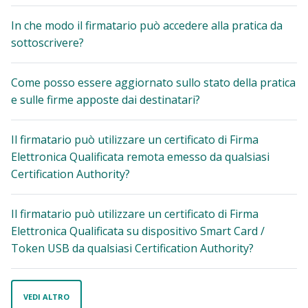
In che modo il firmatario può accedere alla pratica da
sottoscrivere?
Come posso essere aggiornato sullo stato della pratica
e sulle firme apposte dai destinatari?
Il firmatario può utilizzare un certificato di Firma
Elettronica Qualificata remota emesso da qualsiasi
Certification Authority?
Il firmatario può utilizzare un certificato di Firma
Elettronica Qualificata su dispositivo Smart Card /
Token USB da qualsiasi Certification Authority?
VEDI ALTRO