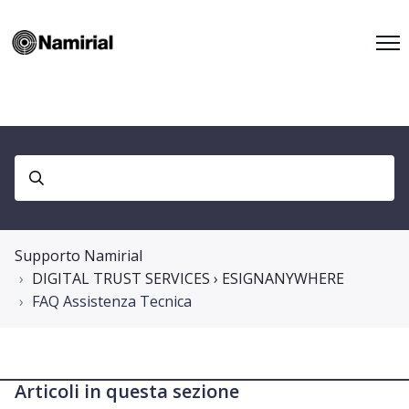
Supporto Namirial
DIGITAL TRUST SERVICES › ESIGNANYWHERE
FAQ Assistenza Tecnica
Articoli in questa sezione