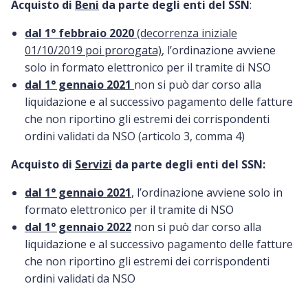
Acquisto di
Beni
da parte degli enti del SSN
:
dal 1° febbraio 2020
(decorrenza iniziale
01/10/2019 poi prorogata)
, l’ordinazione avviene
solo in formato elettronico per il tramite di NSO
dal 1° gennaio 2021
non si può dar corso alla
liquidazione e al successivo pagamento delle fatture
che non riportino gli estremi dei corrispondenti
ordini validati da NSO (articolo 3, comma 4)
Acquisto di
Servizi
da parte degli enti del SSN:
dal 1° gennaio 2021
, l’ordinazione avviene solo in
formato elettronico per il tramite di NSO
dal 1° gennaio 2022
non si può dar corso alla
liquidazione e al successivo pagamento delle fatture
che non riportino gli estremi dei corrispondenti
ordini validati da NSO