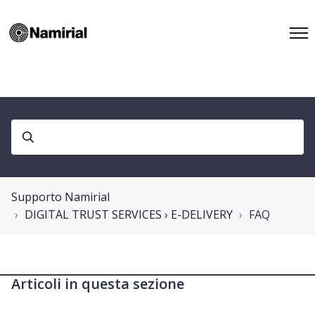
Supporto Namirial
DIGITAL TRUST SERVICES › E-DELIVERY
FAQ
Articoli in questa sezione