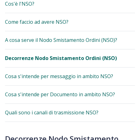
Cos'è l'NSO?
Come faccio ad avere NSO?
A cosa serve il Nodo Smistamento Ordini (NSO)?
Decorrenze Nodo Smistamento Ordini (NSO)
Cosa s'intende per messaggio in ambito NSO?
Cosa s'intende per Documento in ambito NSO?
Quali sono i canali di trasmissione NSO?
Decorrenze Nodo Smistamento