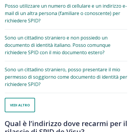
Posso utilizzare un numero di cellulare e un indirizzo e-
mail di un altra persona (familiare o conoscente) per
richiedere SPID?
Sono un cittadino straniero e non possiedo un
documento di identità italiano. Posso comunque
richiedere SPID con il mio documento estero?
Sono un cittadino straniero, posso presentare il mio
permesso di soggiorno come documento di identità per
richiedere SPID?
VEDI ALTRO
Qual è l’indirizzo dove recarmi per il
rilascio di SPID de Visu?