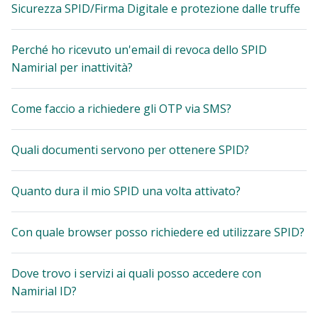
Sicurezza SPID/Firma Digitale e protezione dalle truffe
Perché ho ricevuto un'email di revoca dello SPID
Namirial per inattività?
Come faccio a richiedere gli OTP via SMS?
Quali documenti servono per ottenere SPID?
Quanto dura il mio SPID una volta attivato?
Con quale browser posso richiedere ed utilizzare SPID?
Dove trovo i servizi ai quali posso accedere con
Namirial ID?