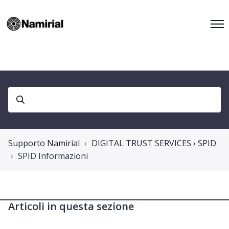
Supporto Namirial
DIGITAL TRUST SERVICES › SPID
SPID Informazioni
Articoli in questa sezione