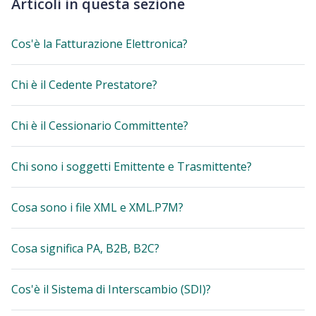
Articoli in questa sezione
Cos'è la Fatturazione Elettronica?
Chi è il Cedente Prestatore?
Chi è il Cessionario Committente?
Chi sono i soggetti Emittente e Trasmittente?
Cosa sono i file XML e XML.P7M?
Cosa significa PA, B2B, B2C?
Cos'è il Sistema di Interscambio (SDI)?