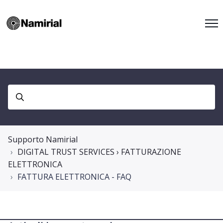
Supporto Namirial
DIGITAL TRUST SERVICES › FATTURAZIONE
ELETTRONICA
FATTURA ELETTRONICA - FAQ