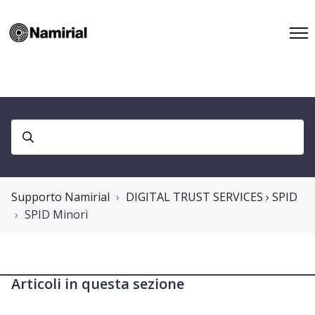
Supporto Namirial
DIGITAL TRUST SERVICES › SPID
SPID Minori
Articoli in questa sezione