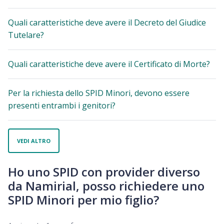
Quali caratteristiche deve avere il Decreto del Giudice
Tutelare?
Quali caratteristiche deve avere il Certificato di Morte?
Per la richiesta dello SPID Minori, devono essere
presenti entrambi i genitori?
VEDI ALTRO
Ho uno SPID con provider diverso
da Namirial, posso richiedere uno
SPID Minori per mio figlio?