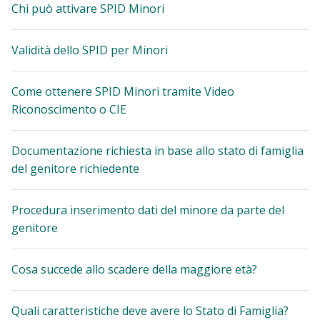
Chi può attivare SPID Minori
Validità dello SPID per Minori
Come ottenere SPID Minori tramite Video
Riconoscimento o CIE
Documentazione richiesta in base allo stato di famiglia
del genitore richiedente
Procedura inserimento dati del minore da parte del
genitore
Cosa succede allo scadere della maggiore età?
Quali caratteristiche deve avere lo Stato di Famiglia?