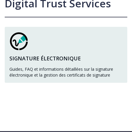
Digital Trust Services
SIGNATURE ÉLECTRONIQUE
Guides, FAQ et informations détaillées sur la signature
électronique et la gestion des certificats de signature