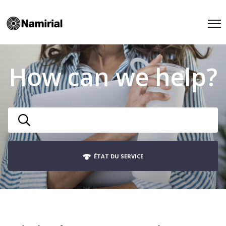
How can we help?
ÉTAT DU SERVICE